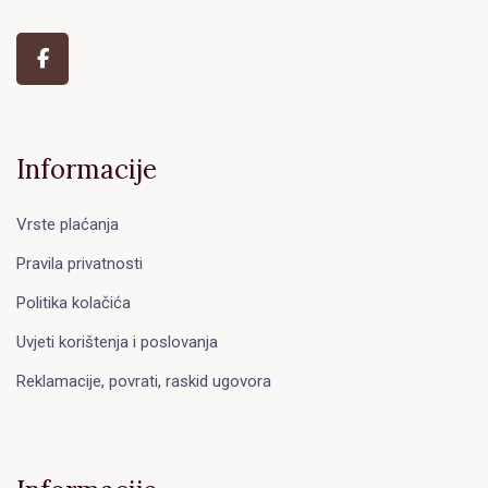
Informacije
Vrste plaćanja
Pravila privatnosti
Politika kolačića
Uvjeti korištenja i poslovanja
Reklamacije, povrati, raskid ugovora