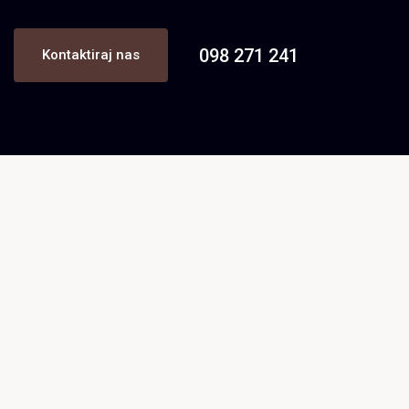
098 271 241
Kontaktiraj nas