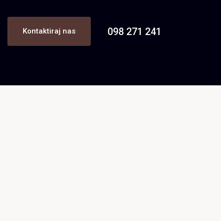
098 271 241
Kontaktiraj nas