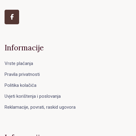
Informacije
Vrste plaćanja
Pravila privatnosti
Politika kolačića
Uvjeti korištenja i poslovanja
Reklamacije, povrati, raskid ugovora