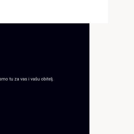
mo tu za vas i vašu obitelj.