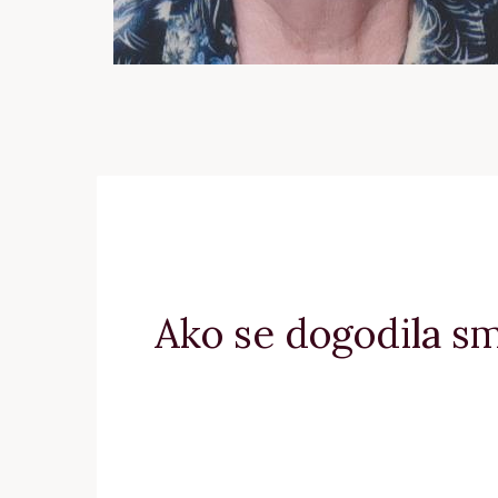
Ako se dogodila sm