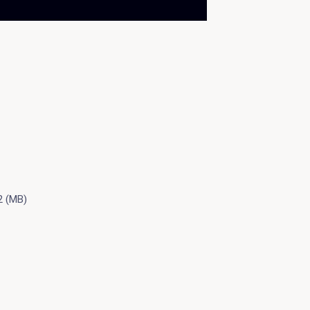
2 (MB)