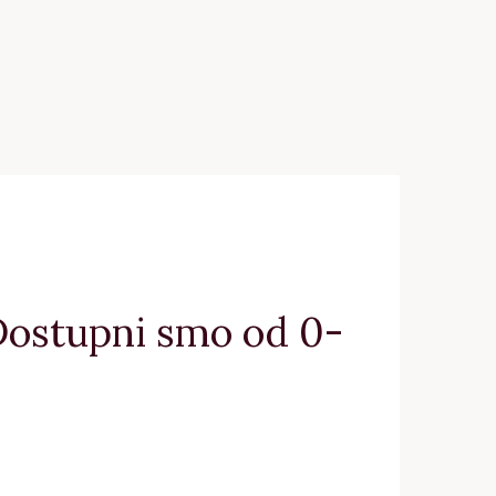
 Dostupni smo od 0-