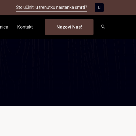
Što učiniti u trenutku nastanka smrti?
nica
Kontakt
Nazovi Nas!