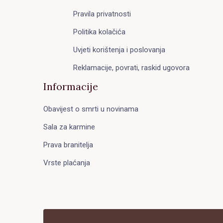
Pravila privatnosti
Politika kolačića
Uvjeti korištenja i poslovanja
Reklamacije, povrati, raskid ugovora
Informacije
Obavijest o smrti u novinama
Sala za karmine
Prava branitelja
Vrste plaćanja