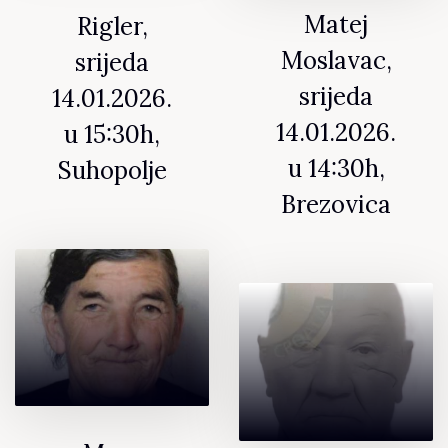
Matej
Rigler,
Moslavac,
srijeda
srijeda
14.01.2026.
14.01.2026.
u 15:30h,
u 14:30h,
Suhopolje
Brezovica