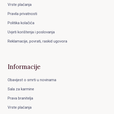
Vrste plaćanja
Pravila privatnosti
Politika kolačića
Uvjeti korištenja i poslovanja
Reklamacije, povrati, raskid ugovora
Informacije
Obavijest o smrti u novinama
Sala za karmine
Prava branitelja
Vrste plaćanja