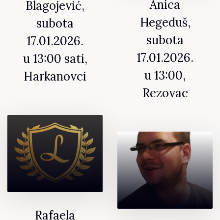
Anica
Blagojević,
Hegeduš,
subota
subota
17.01.2026.
17.01.2026.
u 13:00 sati,
u 13:00,
Harkanovci
Rezovac
Rafaela