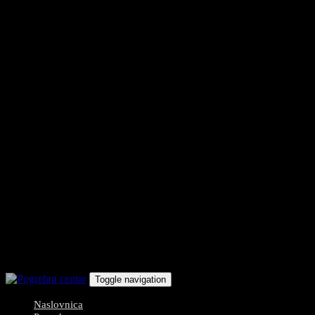
Toggle navigation
Naslovnica