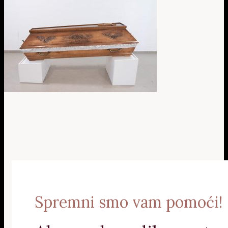
Spremni smo vam pomoći!