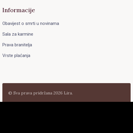
Informacije
Obavijest o smrti u novinama
Sala za karmine
Prava branitelja
Vrste plaćanja
© Sva prava pridržana 2026 Lira.