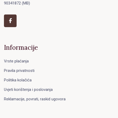
90341872 (MB)
Informacije
Vrste plaćanja
Pravila privatnosti
Politika kolačića
Uvjeti korištenja i poslovanja
Reklamacije, povrati, raskid ugovora