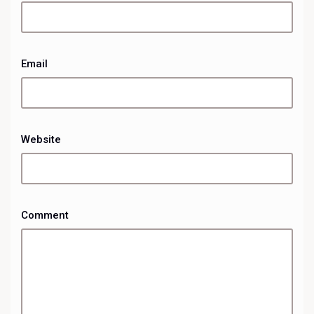
Email
Website
Comment