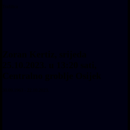
Tražilica
Zoran Kertiz, srijeda
25.10.2023. u 13:20 sati,
Centralno groblje Osijek
30.09.1963 - 22.10.2023.