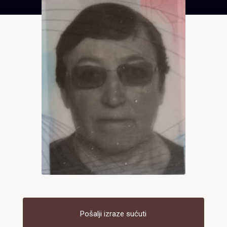
Pošalji izraze sućuti