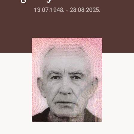
13.07.1948. - 28.08.2025.