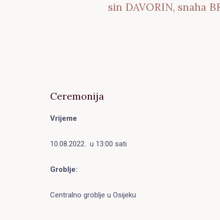
sin DAVORIN, snaha BR
Ceremonija
Vrijeme
10.08.2022. u 13:00 sati
Groblje:
Centralno groblje u Osijeku