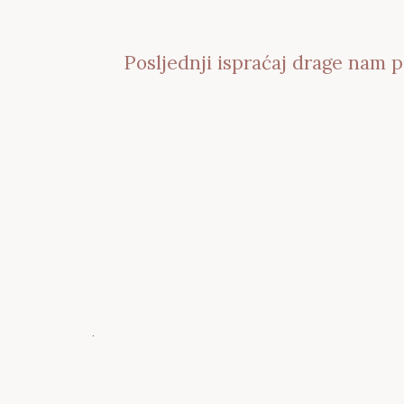
Posljednji ispraćaj drage nam p
.