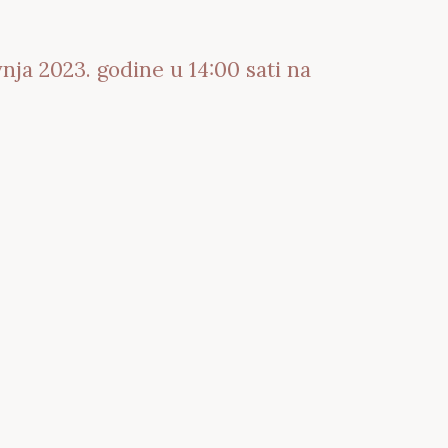
nja 2023. godine u 14:00 sati na