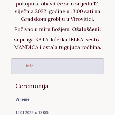
pokojnika obavit će se u srijedu 12.
siječnja 2022. godine u 13:00 sati na
Gradskom groblju u Virovitici.
Počivao u miru Božjem!
Ožalošćeni:
supruga KATA, kćerka JELKA, sestra
MANDICA i ostala tugujuća rodbina.
Info
Ceremonija
Vrijeme
12.01.2022. u 13:00h.