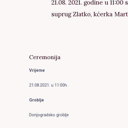
21.08. 2021. godine u 11:00
suprug Zlatko, kćerka Marti
Ceremonija
Vrijeme
21.08.2021. u 11:00h.
Groblje
Donjogradsko groblje