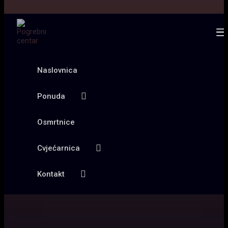
Naslovnica
Ponuda
Osmrtnice
Cvjećarnica
Kontakt