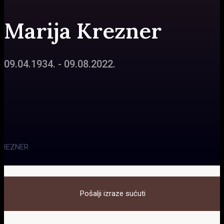
Marija Krezner
09.04.1934. - 09.08.2022.
Pošalji izraze sućuti