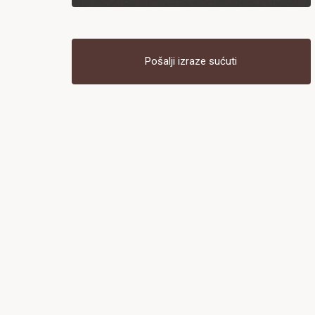
Pošalji izraze sućuti