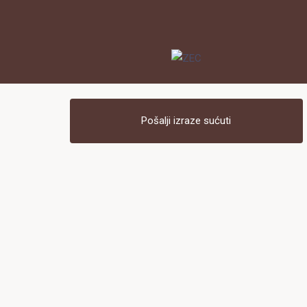
Pošalji izraze sućuti