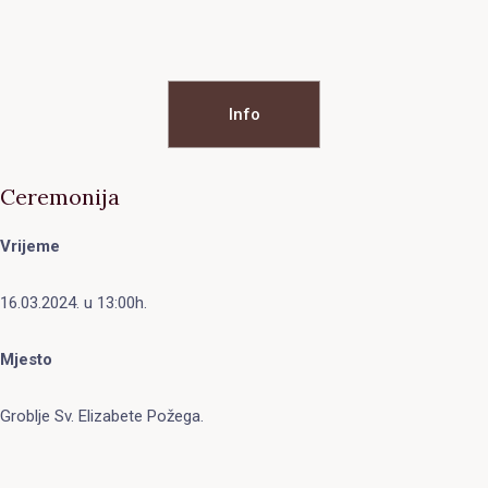
Info
Ceremonija
Vrijeme
16.03.2024. u 13:00h.
Mjesto
Groblje Sv. Elizabete Požega.