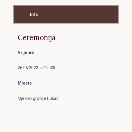
Info
Ceremonija
Vrijeme
26.06.2023. u 12:30h.
Mjesto
Mjesno groblje Lukač.