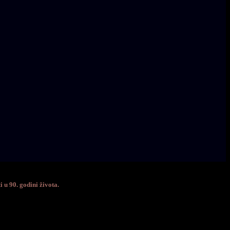
u 90. godini života.