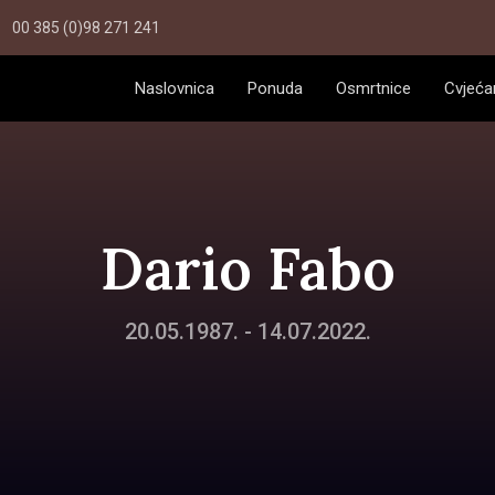
00 385 (0)98 271 241
Naslovnica
Ponuda
Osmrtnice
Cvjeća
Dario Fabo
20.05.1987. - 14.07.2022.