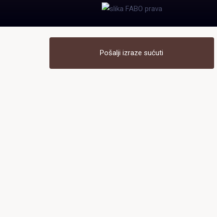
Pošalji izraze sućuti