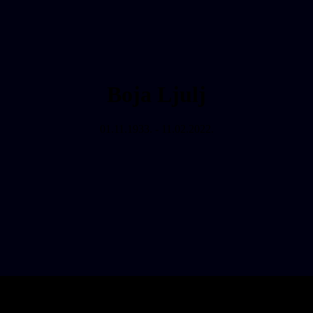
Boja Ljulj
01.11.1933. - 11.02.2022.