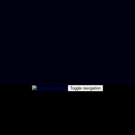
Toggle navigation