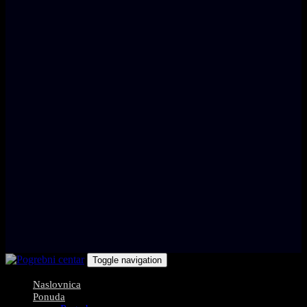
Toggle navigation
Naslovnica
Ponuda