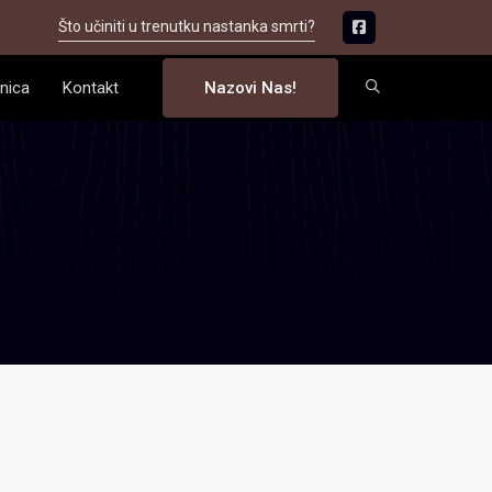
Što učiniti u trenutku nastanka smrti?
nica
Kontakt
Nazovi Nas!