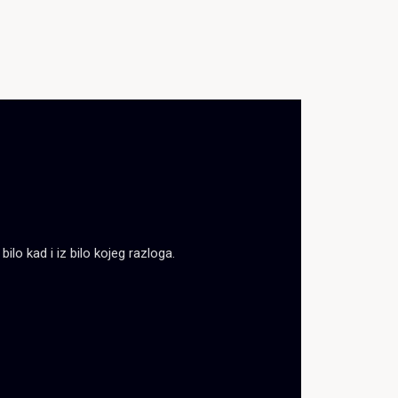
lo kad i iz bilo kojeg razloga.