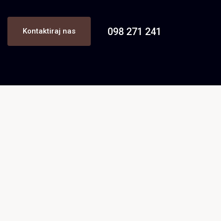
098 271 241
Kontaktiraj nas