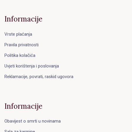
Informacije
Vrste plaćanja
Pravila privatnosti
Politika kolačića
Uvjeti korištenja i poslovanja
Reklamacije, povrati, raskid ugovora
Informacije
Obavijest o smrti u novinama
Sala za karmine